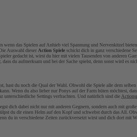
m wenn das Spielen auf Anhieb viel Spannung und Nervenkitzel bieten s
 Die Auswahl dieser
Action Spiele
schickt dich in ganz verschiedene S
Spieler gedacht ist, wirst du hier mit vielen Tausenden von anderen Gam
mer, dass du aufmerksam und bei der Sache spielst, denn sonst wird es 
st, hast du noch die Qual der Wahl. Obwohl die Spiele alle dem selben
n kann. Wenn du also lieber nur Ponys auf der Farm hüten möchtest, dann
z unterschiedliche Settings verfrachten. Und natürlich sind die
Actions
egst dich dabei nicht nur mit anderen Gegnern, sondern auch mit große
ülpst du dir einen Helm auf den Kopf und schwebst durch das All. Obwo
wenn du in verschiedene Zeiten zurückversetzt wirst und dich dort mit W