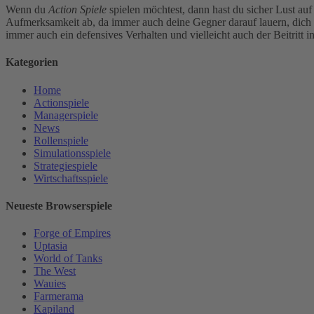
Wenn du
Action Spiele
spielen möchtest, dann hast du sicher Lust a
Aufmerksamkeit ab, da immer auch deine Gegner darauf lauern, dich an
immer auch ein defensives Verhalten und vielleicht auch der Beitritt 
Kategorien
Home
Actionspiele
Managerspiele
News
Rollenspiele
Simulationsspiele
Strategiespiele
Wirtschaftsspiele
Neueste Browserspiele
Forge of Empires
Uptasia
World of Tanks
The West
Wauies
Farmerama
Kapiland