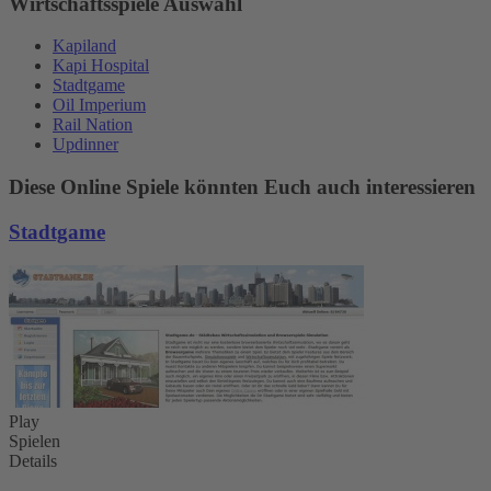
Wirtschaftsspiele Auswahl
Kapiland
Kapi Hospital
Stadtgame
Oil Imperium
Rail Nation
Updinner
Diese Online Spiele könnten Euch auch interessieren
Stadtgame
Play
Spielen
Details