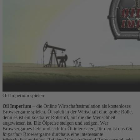
Oil Imperium spielen
Oil Imperium
– die Online Wirtschaftssimulation als kostenloses
Browsergame spielen. Öl spielt in der Wirtschaft eine große Rolle,
denn es ist ein kostbarer Rohstoff, auf die die Menschheit
angewiesen ist. Die Ölpreise steigen und steigen. Wer
Browsergames liebt und sich für Öl interessiert, für den ist das
Oil
Imperium
Browsergame durchaus eine interessante
Wirtschaftssimulation. Bei dem Wirtschaftsspiel Browserspiel geht