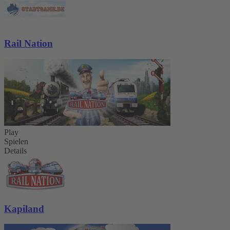
Rail Nation
Play
Spielen
Details
Kapiland