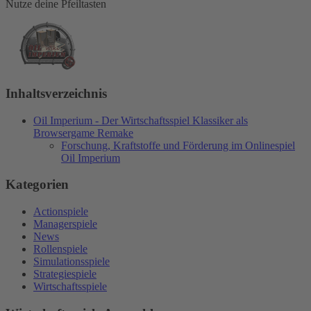
Nutze deine Pfeiltasten
Inhaltsverzeichnis
Oil Imperium - Der Wirtschaftsspiel Klassiker als
Browsergame Remake
Forschung, Kraftstoffe und Förderung im Onlinespiel
Oil Imperium
Kategorien
Actionspiele
Managerspiele
News
Rollenspiele
Simulationsspiele
Strategiespiele
Wirtschaftsspiele