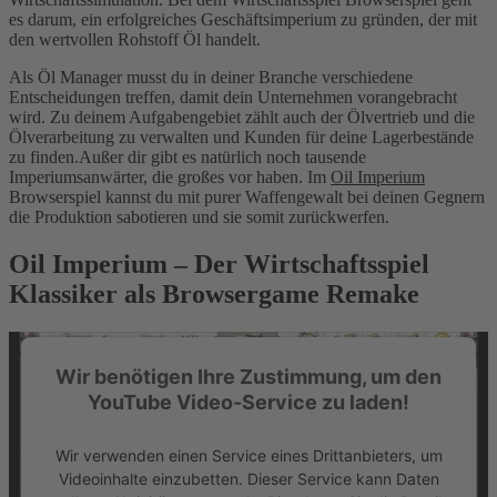
es darum, ein erfolgreiches Geschäftsimperium zu gründen, der mit
den wertvollen Rohstoff Öl handelt.
Als Öl Manager musst du in deiner Branche verschiedene
Entscheidungen treffen, damit dein Unternehmen vorangebracht
wird. Zu deinem Aufgabengebiet zählt auch der Ölvertrieb und die
Ölverarbeitung zu verwalten und Kunden für deine Lagerbestände
zu finden.Außer dir gibt es natürlich noch tausende
Imperiumsanwärter, die großes vor haben. Im
Oil Imperium
Browserspiel kannst du mit purer Waffengewalt bei deinen Gegnern
die Produktion sabotieren und sie somit zurückwerfen.
Oil Imperium – Der Wirtschaftsspiel
Klassiker als Browsergame Remake
Wir benötigen Ihre Zustimmung, um den
YouTube Video-Service zu laden!
Wir verwenden einen Service eines Drittanbieters, um
Videoinhalte einzubetten. Dieser Service kann Daten