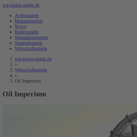
wir-testen-spiele.de
Actionspiele
Managerspiele
News
Rollenspiele
Simulationsspiele
Strategiespiele
Wirtschaftsspiele
wir-testen-spiele.de
»
Wirtschaftsspiele
»
Oil Imperium
Oil Imperium