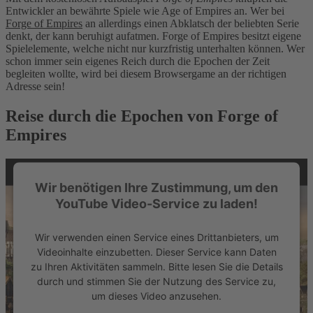
Entwickler an bewährte Spiele wie Age of Empires an. Wer bei
Forge of Empires
an allerdings einen Abklatsch der beliebten Serie
denkt, der kann beruhigt aufatmen. Forge of Empires besitzt eigene
Spielelemente, welche nicht nur kurzfristig unterhalten können. Wer
schon immer sein eigenes Reich durch die Epochen der Zeit
begleiten wollte, wird bei diesem Browsergame an der richtigen
Adresse sein!
Reise durch die Epochen von Forge of
Empires
Wir benötigen Ihre Zustimmung, um den
YouTube Video-Service zu laden!
Wir verwenden einen Service eines Drittanbieters, um
Videoinhalte einzubetten. Dieser Service kann Daten
zu Ihren Aktivitäten sammeln. Bitte lesen Sie die Details
durch und stimmen Sie der Nutzung des Service zu,
um dieses Video anzusehen.