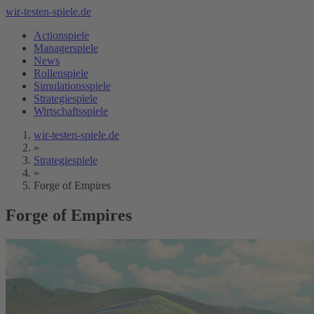
wir-testen-spiele.de
Actionspiele
Managerspiele
News
Rollenspiele
Simulationsspiele
Strategiespiele
Wirtschaftsspiele
wir-testen-spiele.de
»
Strategiespiele
»
Forge of Empires
Forge of Empires