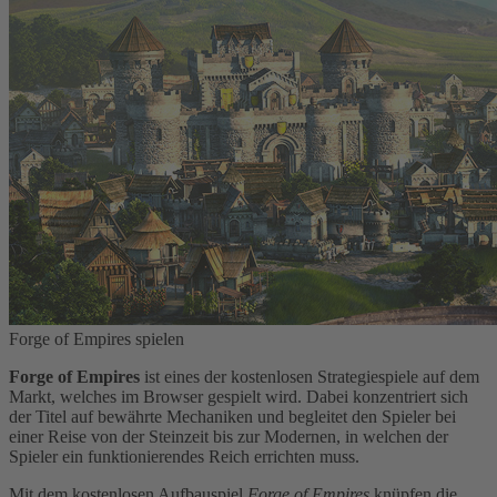
Forge of Empires spielen
Forge of Empires
ist eines der kostenlosen Strategiespiele auf dem
Markt, welches im Browser gespielt wird. Dabei konzentriert sich
der Titel auf bewährte Mechaniken und begleitet den Spieler bei
einer Reise von der Steinzeit bis zur Modernen, in welchen der
Spieler ein funktionierendes Reich errichten muss.
Mit dem kostenlosen Aufbauspiel
Forge of Empires
knüpfen die