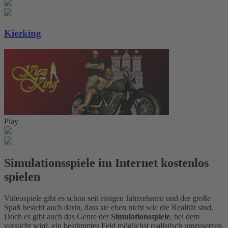
Kiezking
Play
Simulationsspiele im Internet kostenlos
spielen
Videospiele gibt es schon seit einigen Jahrzehnten und der große
Spaß besteht auch darin, dass sie eben nicht wie die Realität sind.
Doch es gibt auch das Genre der
Simulationsspiele
, bei dem
versucht wird, ein bestimmtes Feld möglichst realistisch umzusetzen.