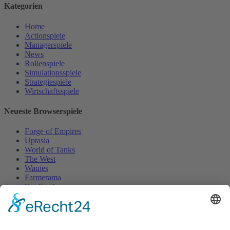
Kategorien
Home
Actionspiele
Managerspiele
News
Rollenspiele
Simulationsspiele
Strategiespiele
Wirtschaftsspiele
Neueste Browserspiele
Forge of Empires
Uptasia
World of Tanks
The West
Wauies
Farmerama
Kapiland
Seafight
Beliebte Games