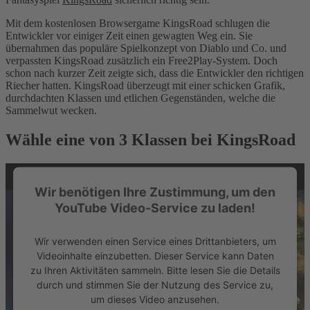
Mit dem kostenlosen Browsergame KingsRoad schlugen die
Entwickler vor einiger Zeit einen gewagten Weg ein. Sie
übernahmen das populäre Spielkonzept von Diablo und Co. und
verpassten KingsRoad zusätzlich ein Free2Play-System. Doch
schon nach kurzer Zeit zeigte sich, dass die Entwickler den richtigen
Riecher hatten. KingsRoad überzeugt mit einer schicken Grafik,
durchdachten Klassen und etlichen Gegenständen, welche die
Sammelwut wecken.
Wähle eine von 3 Klassen bei KingsRoad
Wir benötigen Ihre Zustimmung, um den
YouTube Video-Service zu laden!
Wir verwenden einen Service eines Drittanbieters, um
Videoinhalte einzubetten. Dieser Service kann Daten
zu Ihren Aktivitäten sammeln. Bitte lesen Sie die Details
durch und stimmen Sie der Nutzung des Service zu,
um dieses Video anzusehen.