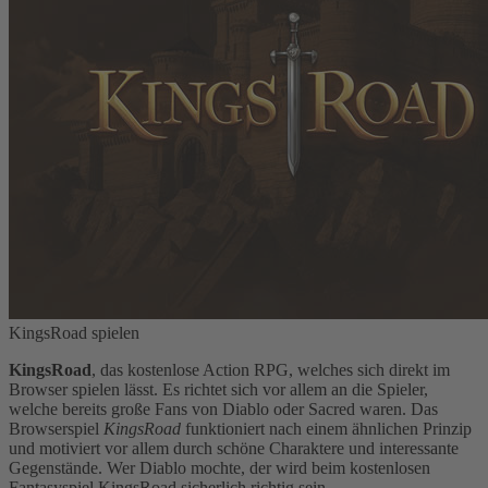
KingsRoad spielen
KingsRoad
, das kostenlose Action RPG, welches sich direkt im
Browser spielen lässt. Es richtet sich vor allem an die Spieler,
welche bereits große Fans von Diablo oder Sacred waren. Das
Browserspiel
KingsRoad
funktioniert nach einem ähnlichen Prinzip
und motiviert vor allem durch schöne Charaktere und interessante
Gegenstände. Wer Diablo mochte, der wird beim kostenlosen
Fantasyspiel
KingsRoad
sicherlich richtig sein.